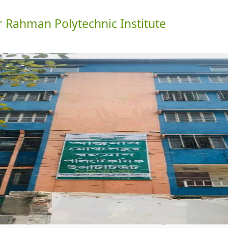
Rahman Polytechnic Institute