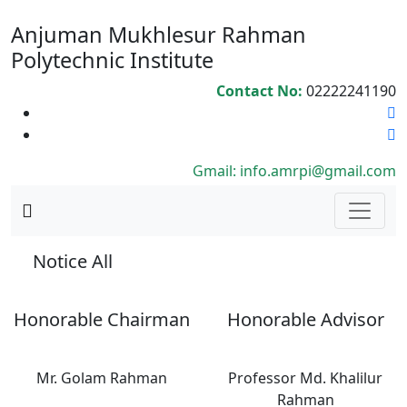
Anjuman Mukhlesur Rahman
Polytechnic Institute
Contact No:
02222241190
Gmail: info.amrpi@gmail.com
Notice All
Honorable Chairman
Honorable Advisor
Mr. Golam Rahman
Professor Md. Khalilur
Rahman